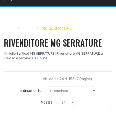
Home
Marca
MG SERRATURE
RIVENDITORE MG SERRATURE
[I migliori articoli MG SERRATURE] Rivenditore MG SERRATURE a
Treviso e provincia e Online
Vis. da 1 a 24 di 155 (7 Pagine)
ordinamento:
Mostra: