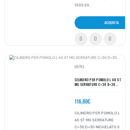
1303:20..
ACQUISTA
(0/5):
CILINDRO PER POMOLO L 60 ST
MG SERRATURE C=30 D=30...
116,80€
CILINDRO PER POMOLO L
60 ST MG SERRATURE
C=30 D=30 NICHELATO 5