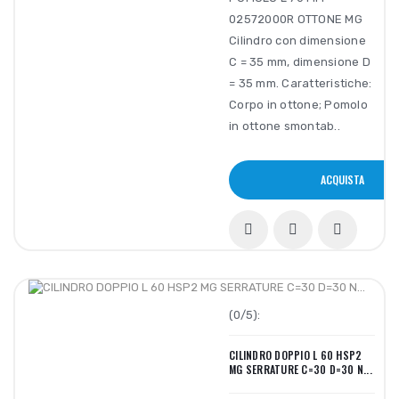
02572000R OTTONE MG
Cilindro con dimensione
C = 35 mm, dimensione D
= 35 mm. Caratteristiche:
Corpo in ottone; Pomolo
in ottone smontab..
ACQUISTA
(0/5):
CILINDRO DOPPIO L 60 HSP2
MG SERRATURE C=30 D=30 N...