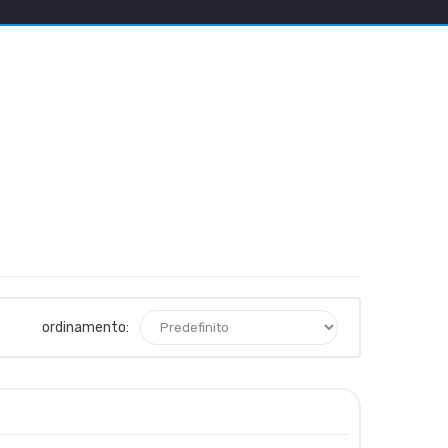
ordinamento: