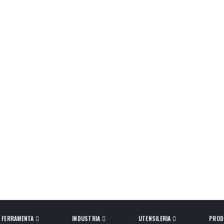
FERRAMENTA
INDUSTRIA
UTENSILERIA
PROD