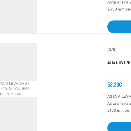
Asta a leva 
2350 mm per 
(0/5):
ASTA A LEVA ZH
53,20€
ASTA A LEVA
Asta a leva 
2100 mm per 