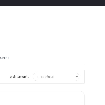
 Online
ordinamento: