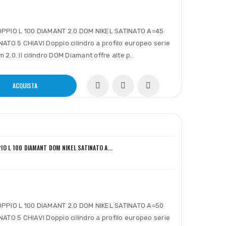
PPIO L 100 DIAMANT 2.0 DOM NIKEL SATINATO A=45
ATO 5 CHIAVI Doppio cilindro a profilo europeo serie
2.0. Il cilindro DOM Diamant offre alte p..
ACQUISTA
IO L 100 DIAMANT DOM NIKEL SATINATO A...
PPIO L 100 DIAMANT 2.0 DOM NIKEL SATINATO A=50
ATO 5 CHIAVI Doppio cilindro a profilo europeo serie