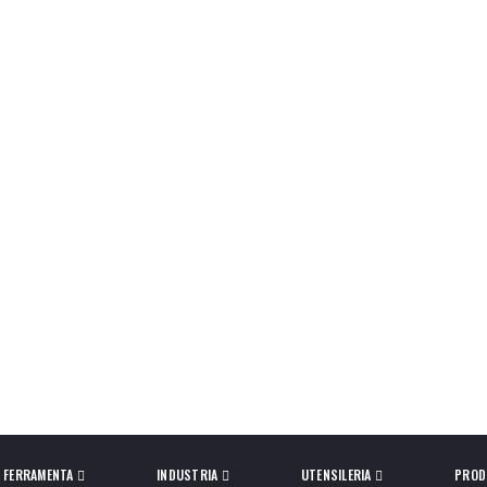
FERRAMENTA
INDUSTRIA
UTENSILERIA
PROD