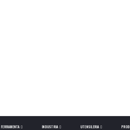
FERRAMENTA
INDUSTRIA
UTENSILERIA
PROD