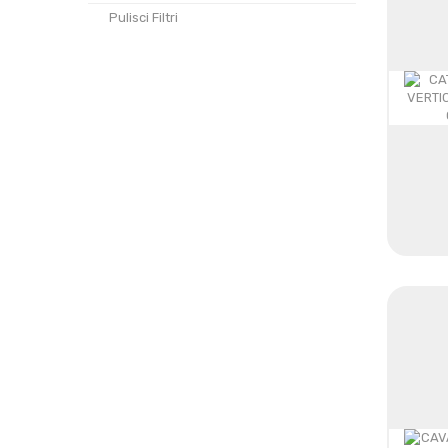
Pulisci Filtri