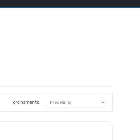
ordinamento: