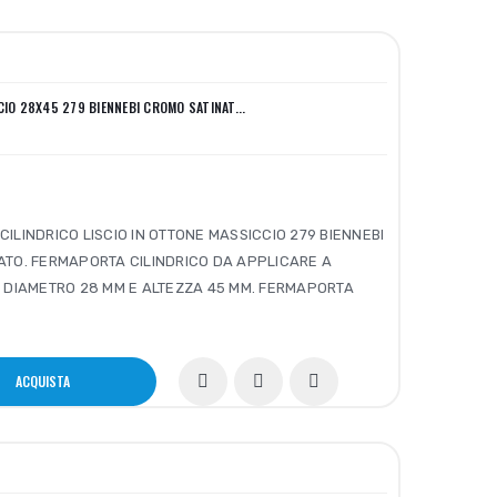
IO 28X45 279 BIENNEBI CROMO SATINAT...
ILINDRICO LISCIO IN OTTONE MASSICCIO 279 BIENNEBI
ATO. FERMAPORTA CILINDRICO DA APPLICARE A
 DIAMETRO 28 MM E ALTEZZA 45 MM. FERMAPORTA
ACQUISTA