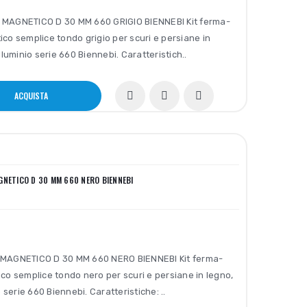
MAGNETICO D 30 MM 660 GRIGIO BIENNEBI Kit ferma-
co semplice tondo grigio per scuri e persiane in
lluminio serie 660 Biennebi. Caratteristich..
ACQUISTA
GNETICO D 30 MM 660 NERO BIENNEBI
MAGNETICO D 30 MM 660 NERO BIENNEBI Kit ferma-
co semplice tondo nero per scuri e persiane in legno,
 serie 660 Biennebi. Caratteristiche: ..