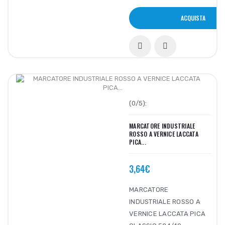
ACQUISTA
(0/5):
MARCATORE INDUSTRIALE
ROSSO A VERNICE LACCATA
PICA...
3,64€
MARCATORE
INDUSTRIALE ROSSO A
VERNICE LACCATA PICA