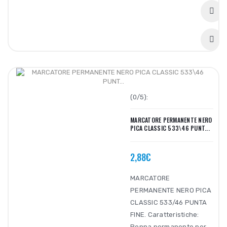
(0/5):
MARCATORE PERMANENTE NERO
PICA CLASSIC 533\46 PUNT...
2,88€
MARCATORE
PERMANENTE NERO PICA
CLASSIC 533/46 PUNTA
FINE. Caratteristiche:
Penna permanente per