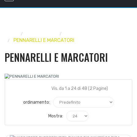
Home
UTENSILERIA
UTENSILI MANUALI
PENNARELLI E MARCATORI
PENNARELLI E MARCATORI
Vis. da 1 a 24 di 48 (2 Pagine)
ordinamento:
Mostra: