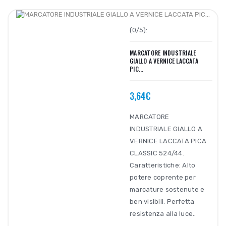
(0/5):
MARCATORE INDUSTRIALE
GIALLO A VERNICE LACCATA
PIC...
3,64€
MARCATORE
INDUSTRIALE GIALLO A
VERNICE LACCATA PICA
CLASSIC 524/44.
Caratteristiche: Alto
potere coprente per
marcature sostenute e
ben visibili. Perfetta
resistenza alla luce..