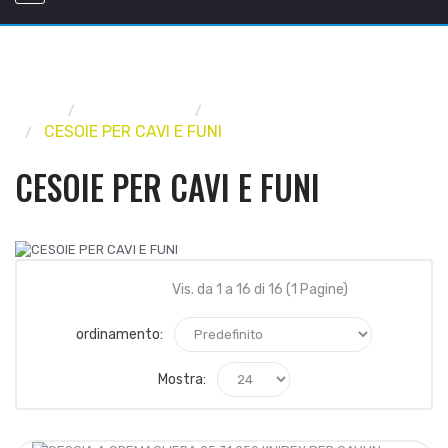
Home
UTENSILERIA
UTENSILI MANUALI
CESOIE PER CAVI E FUNI
CESOIE PER CAVI E FUNI
Vis. da 1 a 16 di 16 (1 Pagine)
ordinamento:
Mostra: