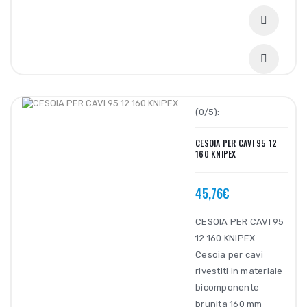
(0/5):
CESOIA PER CAVI 95 12
160 KNIPEX
45,76€
CESOIA PER CAVI 95
12 160 KNIPEX.
Cesoia per cavi
rivestiti in materiale
bicomponente
brunita 160 mm