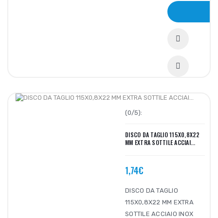
(0/5):
DISCO DA TAGLIO 115X0,8X22
MM EXTRA SOTTILE ACCIAI...
1,74€
DISCO DA TAGLIO
115X0,8X22 MM EXTRA
SOTTILE ACCIAIO INOX