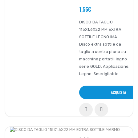
1,56€
DISCO DA TAGLIO
115X1,6X22 MM EXTRA
SOTTILE LEGNO IMA.
Disco extra sottile da
taglio a centro piano su
macchine portatili legno
serie GOLD. Applicazione:
Legno. Smerigliatric..
ACQUISTA