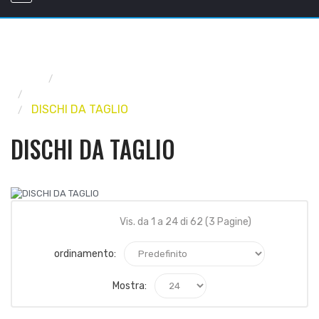
Home
UTENSILERIA
UTENSILI ELETTRICI, ACCESSORI
DISCHI DA TAGLIO
DISCHI DA TAGLIO
Vis. da 1 a 24 di 62 (3 Pagine)
ordinamento:
Mostra: