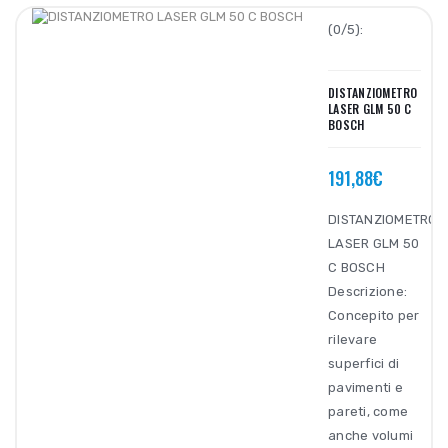
(0/5):
DISTANZIOMETRO
LASER GLM 50 C
BOSCH
191,88€
DISTANZIOMETRO
LASER GLM 50
C BOSCH
Descrizione:
Concepito per
rilevare
superfici di
pavimenti e
pareti, come
anche volumi