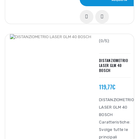
(0/5):
DISTANZIOMETRIO
LASER GLM 40
BOSCH
119,77€
DISTANZIOMETRIO
LASER GLM 40
BOSCH
Caratteristiche:
Svolge tutte le
principali