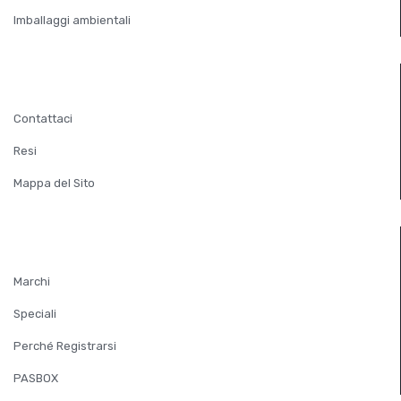
Imballaggi ambientali
SERVIZIO CLIENTI
Contattaci
Resi
Mappa del Sito
EXTRA
Marchi
Speciali
Perché Registrarsi
PASBOX