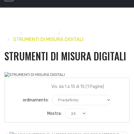
Home
UTENSILERIA
STRUMENTI DI MISURA
STRUMENTI DI MISURA DIGITALI
STRUMENTI DI MISURA DIGITALI
Vis. da 1 a 15 di 15 (1 Pagine)
ordinamento:
Mostra: