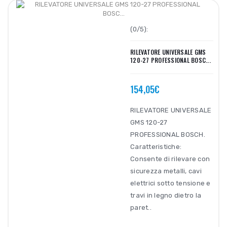
(0/5):
RILEVATORE UNIVERSALE GMS
120-27 PROFESSIONAL BOSC...
154,05€
RILEVATORE UNIVERSALE
GMS 120-27
PROFESSIONAL BOSCH.
Caratteristiche:
Consente di rilevare con
sicurezza metalli, cavi
elettrici sotto tensione e
travi in legno dietro la
paret..