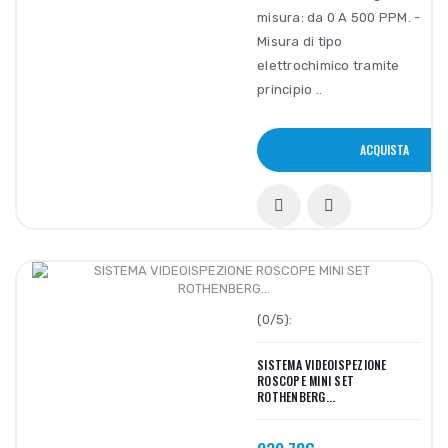
misura: da 0 A 500 PPM. -
Misura di tipo
elettrochimico tramite
principio ..
ACQUISTA
(0/5):
SISTEMA VIDEOISPEZIONE
ROSCOPE MINI SET
ROTHENBERG...