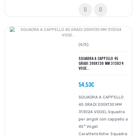
(0/5):
SQUADRA A CAPPELLO 45
GRADI 200X130 MM 313024
VOGE...
54,53€
SQUADRA A CAPPELLO
45 GRADI 200X130 MM
313024 VOGEL Squadra
per angoli con cappello a
45° Vogel.
Caratteristiche: Squadra