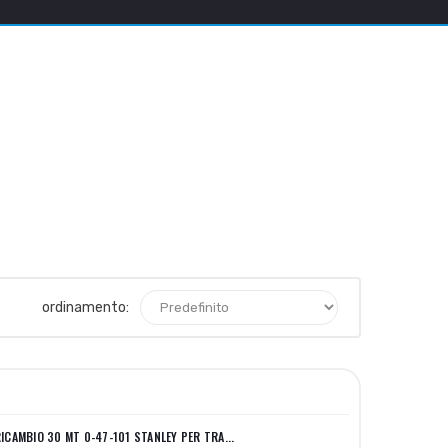
ordinamento:
CAMBIO 30 MT 0-47-101 STANLEY PER TRA...