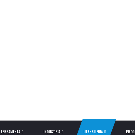
FERRAMENTA
INDUSTRIA
UTENSILERIA
PROD