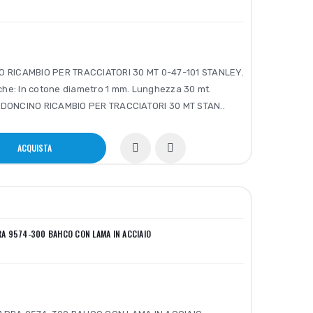
 RICAMBIO PER TRACCIATORI 30 MT 0-47-101 STANLEY.
iche: In cotone diametro 1 mm. Lunghezza 30 mt.
DONCINO RICAMBIO PER TRACCIATORI 30 MT STAN..
ACQUISTA
A 9574-300 BAHCO CON LAMA IN ACCIAIO