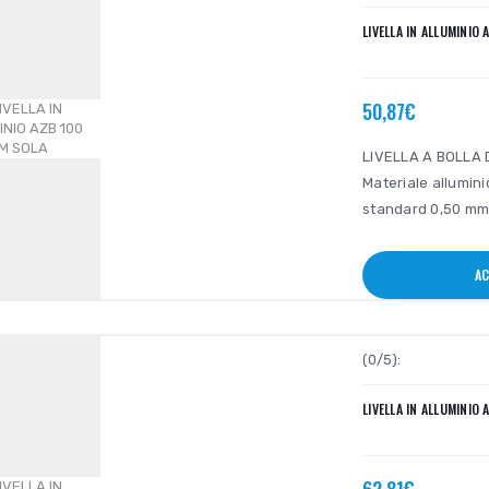
LIVELLA IN ALLUMINIO
50,87€
LIVELLA A BOLLA D
Materiale allumini
standard 0,50 mm/
AC
(0/5):
LIVELLA IN ALLUMINIO