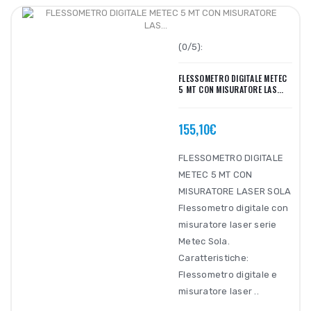
(0/5):
FLESSOMETRO DIGITALE METEC
5 MT CON MISURATORE LAS...
155,10€
FLESSOMETRO DIGITALE
METEC 5 MT CON
MISURATORE LASER SOLA
Flessometro digitale con
misuratore laser serie
Metec Sola.
Caratteristiche:
Flessometro digitale e
misuratore laser ..