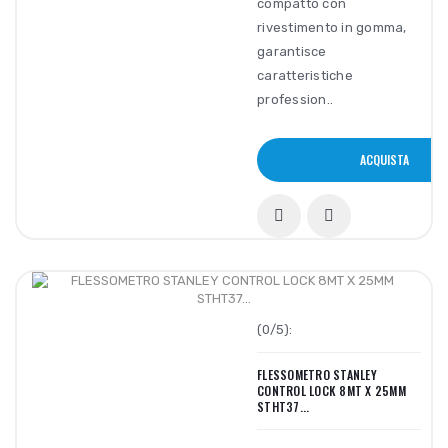
compatto con
rivestimento in gomma,
garantisce
caratteristiche
profession..
ACQUISTA
(0/5):
FLESSOMETRO STANLEY
CONTROL LOCK 8MT X 25MM
STHT37...