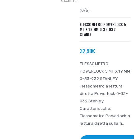
(0/5):
FLESSOMETRO POWERLOCK 5
MT X 19 MM 0-33-932
STANLE...
32,90€
FLESSOMETRO
POWERLOCK 5 MT X 19 MM
0-33-932 STANLEY
Flessometro a lettura
diretta Powerlock 0-33-
932 Stanley.
Caratteristiche:
Flessometro Powerlock a
lettura diretta sulla fi..