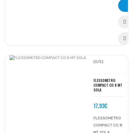
(0/5):
FLESSOMETRO
COMPACT CO 8 MT
SOLA
17,93€
FLESSOMETRO
COMPACT CO 8
MT SOLA