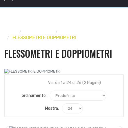
Home
UTENSILERIA
STRUMENTI DI MISURA
FLESSOMETRI E DOPPIOMETRI
FLESSOMETRI E DOPPIOMETRI
Vis. da 1 a 24 di 26 (2 Pagine)
ordinamento:
Mostra: