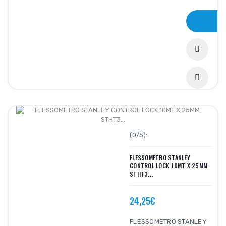
(0/5):
FLESSOMETRO STANLEY
CONTROL LOCK 10MT X 25MM
STHT3...
24,25€
FLESSOMETRO STANLEY