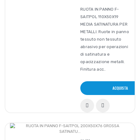
RUOTA IN PANNO F-
SAITPOL 110X50X19
MEDIA SATINATURA PER
METALLI. Ruote in panno
tessuto non tessuto
abrasivo per operazioni
di satinatura e
opacizzazione metalli.
Finitura acc..
ACQUISTA