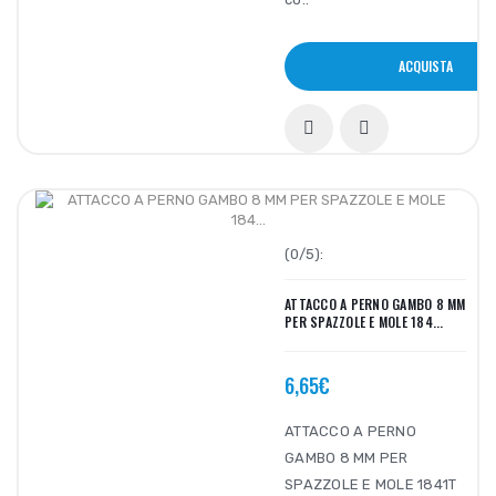
ACQUISTA
(0/5):
ATTACCO A PERNO GAMBO 8 MM
PER SPAZZOLE E MOLE 184...
6,65€
ATTACCO A PERNO
GAMBO 8 MM PER
SPAZZOLE E MOLE 1841T