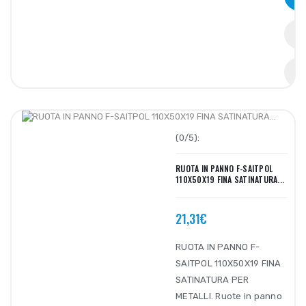
(0/5):
RUOTA IN PANNO F-SAITPOL
110X50X19 FINA SATINATURA...
21,31€
RUOTA IN PANNO F-
SAITPOL 110X50X19 FINA
SATINATURA PER
METALLI. Ruote in panno