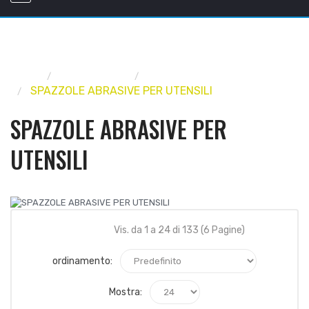
Home
UTENSILERIA
ABRASIVI E ACCESSORI
SPAZZOLE ABRASIVE PER UTENSILI
SPAZZOLE ABRASIVE PER
UTENSILI
Vis. da 1 a 24 di 133 (6 Pagine)
ordinamento:
Mostra: