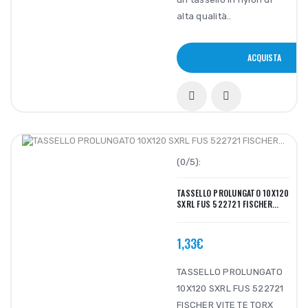
alta qualità..
ACQUISTA
(0/5):
TASSELLO PROLUNGATO 10X120
SXRL FUS 522721 FISCHER...
1,33€
TASSELLO PROLUNGATO
10X120 SXRL FUS 522721
FISCHER VITE TE TORX