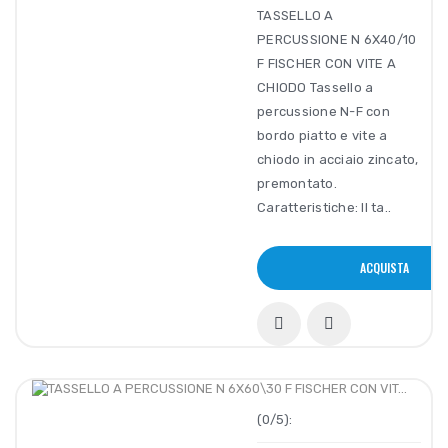
TASSELLO A
PERCUSSIONE N 6X40/10
F FISCHER CON VITE A
CHIODO Tassello a
percussione N-F con
bordo piatto e vite a
chiodo in acciaio zincato,
premontato.
Caratteristiche: Il ta..
ACQUISTA
(0/5):