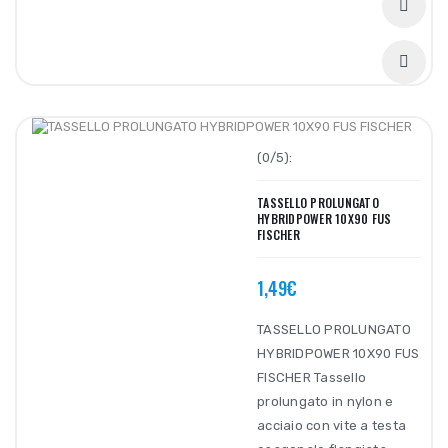
(0/5):
TASSELLO PROLUNGATO
HYBRIDPOWER 10X90 FUS
FISCHER
1,49€
TASSELLO PROLUNGATO
HYBRIDPOWER 10X90 FUS
FISCHER Tassello
prolungato in nylon e
acciaio con vite a testa