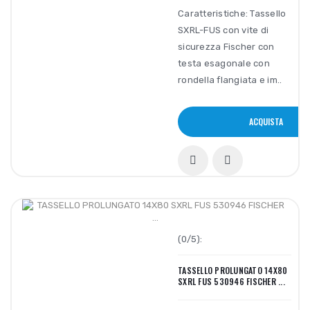
Caratteristiche: Tassello
SXRL-FUS con vite di
sicurezza Fischer con
testa esagonale con
rondella flangiata e im..
ACQUISTA
(0/5):
TASSELLO PROLUNGATO 14X80
SXRL FUS 530946 FISCHER ...