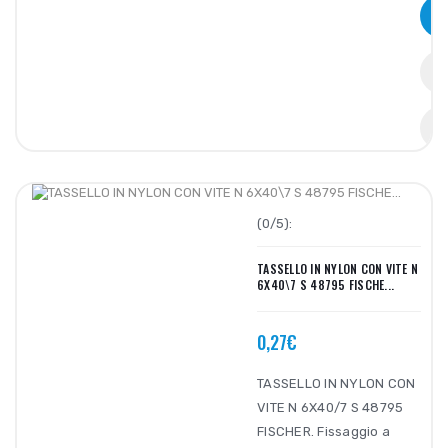
(0/5):
TASSELLO IN NYLON CON VITE N
6X40\7 S 48795 FISCHE...
0,27€
TASSELLO IN NYLON CON
VITE N 6X40/7 S 48795
FISCHER. Fissaggio a