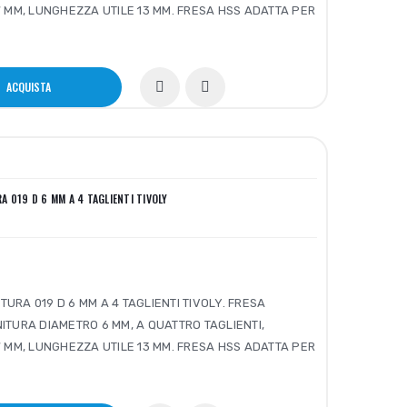
MM, LUNGHEZZA UTILE 13 MM. FRESA HSS ADATTA PER
ACQUISTA
A 019 D 6 MM A 4 TAGLIENTI TIVOLY
TURA 019 D 6 MM A 4 TAGLIENTI TIVOLY. FRESA
INITURA DIAMETRO 6 MM, A QUATTRO TAGLIENTI,
MM, LUNGHEZZA UTILE 13 MM. FRESA HSS ADATTA PER