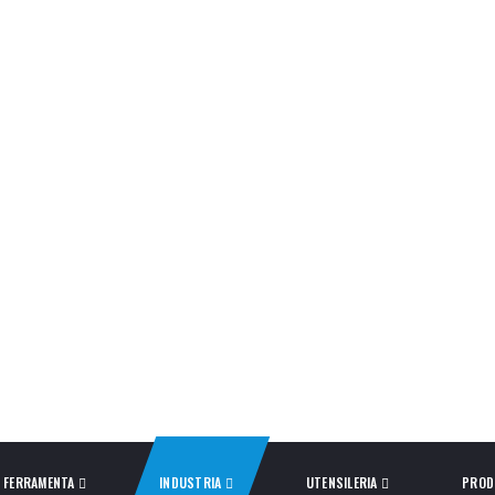
FERRAMENTA
INDUSTRIA
UTENSILERIA
PROD