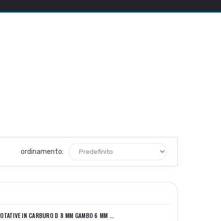
ordinamento:
ROTATIVE IN CARBURO D 8 MM GAMBO 6 MM ...