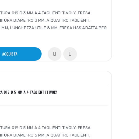
TURA 019 D 3 MM A 4 TAGLIENTI TIVOLY. FRESA
INITURA DIAMETRO 3 MM, A QUATTRO TAGLIENTI,
 MM, LUNGHEZZA UTILE 8 MM. FRESA HSS ADATTA PER
ACQUISTA
A 019 D 5 MM A 4 TAGLIENTI TIVOLY
TURA 019 D 5 MM A 4 TAGLIENTI TIVOLY. FRESA
INITURA DIAMETRO 5 MM, A QUATTRO TAGLIENTI,