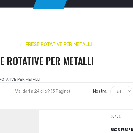
 FILIERE
FRESE ROTATIVE PER METALLI
E ROTATIVE PER METALLI
Vis. da 1 a 24 di 69 (3 Pagine)
Mostra:
(0/5):
BOX 5 FRESE 