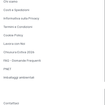
Chi siamo
Costi e Spedizioni
Informativa sulla Privacy
Termini e Condizioni
Cookie Policy
Lavora con Noi
Chiusura Estiva 2026
FAQ - Domande Frequenti
PNET
Imballaggi ambientali
SERVIZIO CLIENTI
Contattaci