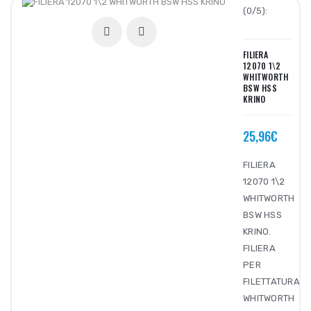
(0/5):
FILIERA
12070 1\2
WHITWORTH
BSW HSS
KRINO
25,96€
FILIERA
12070 1\2
WHITWORTH
BSW HSS
KRINO.
FILIERA
PER
FILETTATURA
WHITWORTH