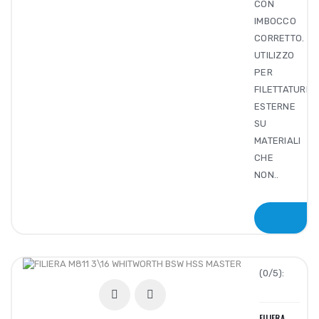
CON
IMBOCCO
CORRETTO.
UTILIZZO
PER
FILETTATURE
ESTERNE
SU
MATERIALI
CHE
NON..
(0/5):
FILIERA