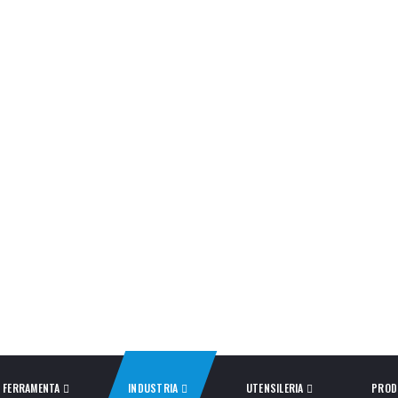
FERRAMENTA
INDUSTRIA
UTENSILERIA
PROD