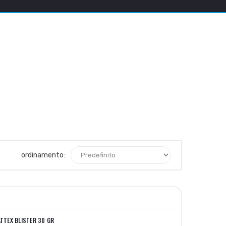
ordinamento:
ATTEX BLISTER 30 GR