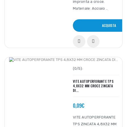
impronta a croce.
Materiale: Acciaio ..
ACQUISTA
(0/5):
VITE AUTOPERFORANTE TPS
4,8X32 MM CROCE ZINCATA
DI...
0,09€
VITE AUTOPERFORANTE
TPS ZINCATA 4,8X32 MM