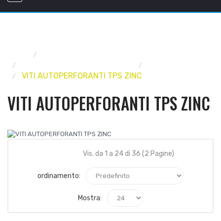
Home
FERRAMENTA
VITERIA, BULLONERIA, RIVETTI
VITERIA
VITI AUTOPERFORANTI TPS ZINC
VITI AUTOPERFORANTI TPS ZINC
Vis. da 1 a 24 di 36 (2 Pagine)
ordinamento:
Mostra: