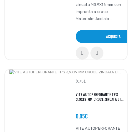
zincata M3,9X16 mm con
impronta a croce.
Materiale: Acciaio ..
ACQUISTA
(0/5):
VITE AUTOPERFORANTE TPS
3,9X19 MM CROCE ZINCATA DI...
0,05€
VITE AUTOPERFORANTE