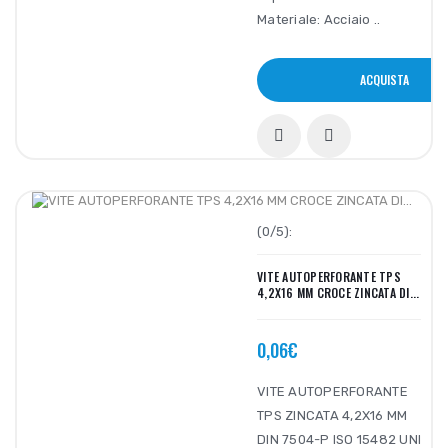
Materiale: Acciaio ..
ACQUISTA
(0/5):
VITE AUTOPERFORANTE TPS
4,2X16 MM CROCE ZINCATA DI...
0,06€
VITE AUTOPERFORANTE
TPS ZINCATA 4,2X16 MM
DIN 7504-P ISO 15482 UNI