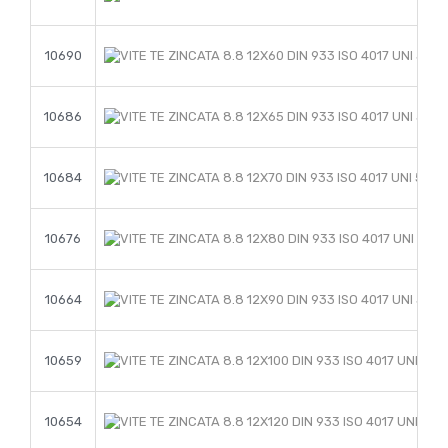
10690
10686
10684
10676
10664
10659
10654