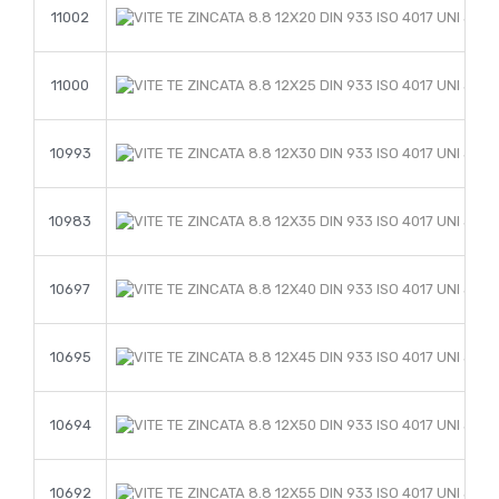
11002
11000
10993
10983
10697
10695
10694
10692