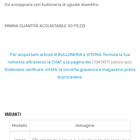
Da accoppiare con bulloneria di uguale diametro.
MINIMA QUANTITÀ ACQUISTABILE 50 PEZZI.
Per acquistare articoli di BULLONERIA e VITERIA, formula la tua
richiesta attraverso la CHAT o la pagina dei
CONTATTI (clicca qui)
.
Dobbiamo verificare, infatti, la corretta giacenza a magazzino prima
di procedere.
VARIANTI
Modello
Immagine