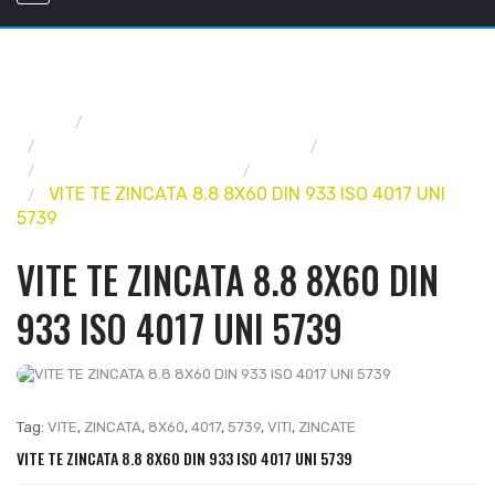
Home
FERRAMENTA
VITERIA, BULLONERIA, RIVETTI
BULLONERIA
BULLONERIA ZINCATA
VITI TE ZINCATE
VITE TE ZINCATA 8.8 8X60 DIN 933 ISO 4017 UNI
5739
VITE TE ZINCATA 8.8 8X60 DIN
933 ISO 4017 UNI 5739
Tag:
VITE
,
ZINCATA
,
8X60
,
4017
,
5739
,
VITI
,
ZINCATE
VITE TE ZINCATA 8.8 8X60 DIN 933 ISO 4017 UNI 5739