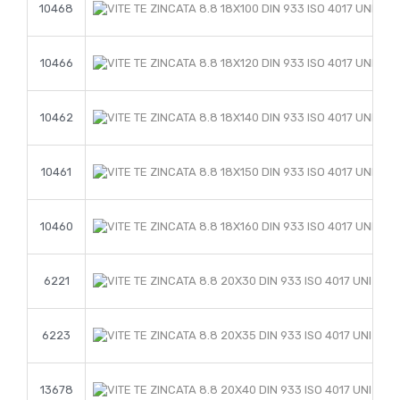
10468
10466
10462
10461
10460
6221
6223
13678