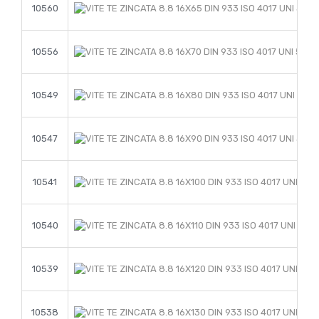
10560
10556
10549
10547
10541
10540
10539
10538