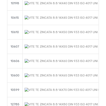
10198
10615
10610
10607
10606
10600
10599
12785