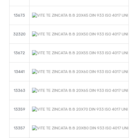
13673
32320
13672
13441
13363
13359
13357