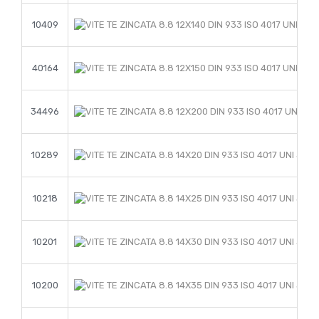
10409
40164
34496
10289
10218
10201
10200