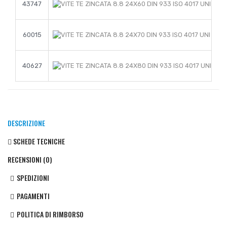
43747
60015
40627
DESCRIZIONE
SCHEDE TECNICHE
RECENSIONI (0)
SPEDIZIONI
PAGAMENTI
POLITICA DI RIMBORSO