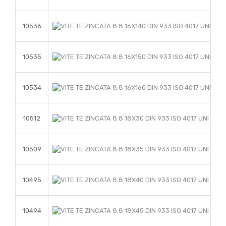
10536
10535
10534
10512
10509
10495
10494