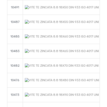
10491
10487
10485
10483
10482
10476
10473