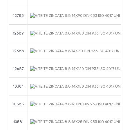
12783
12689
12688
12687
10304
10585
10581