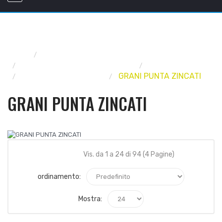
Home
FERRAMENTA
VITERIA, BULLONERIA, RIVETTI
BULLONERIA
BULLONERIA ZINCATA
GRANI PUNTA ZINCATI
GRANI PUNTA ZINCATI
Vis. da 1 a 24 di 94 (4 Pagine)
ordinamento:
Mostra: