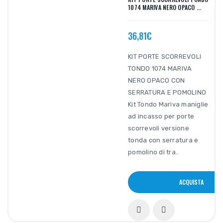
1074 MARIVA NERO OPACO ...
36,81€
KIT PORTE SCORREVOLI
TONDO 1074 MARIVA
NERO OPACO CON
SERRATURA E POMOLINO
Kit Tondo Mariva maniglie
ad incasso per porte
scorrevoli versione
tonda con serratura e
pomolino di tra..
ACQUISTA