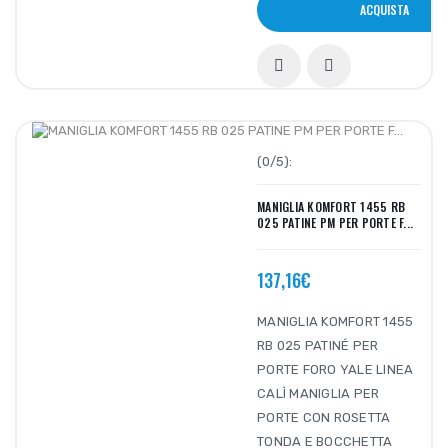
ACQUISTA
(0/5):
MANIGLIA KOMFORT 1455 RB
025 PATINE PM PER PORTE F...
137,16€
MANIGLIA KOMFORT 1455
RB 025 PATINÉ PER
PORTE FORO YALE LINEA
CALÌ MANIGLIA PER
PORTE CON ROSETTA
TONDA E BOCCHETTA