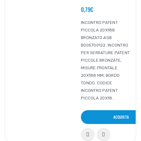
0,79€
INCONTRO PATENT
PICCOLA 20X188
BRONZATO AGB
B005700122. INCONTRO
PER SERRATURE PATENT
PICCOLE BRONZATE,
MISURE FRONTALE
20X188 MM, BORDO
TONDO. CODICE
INCONTRO PATENT
PICCOLA 20X18..
ACQUISTA