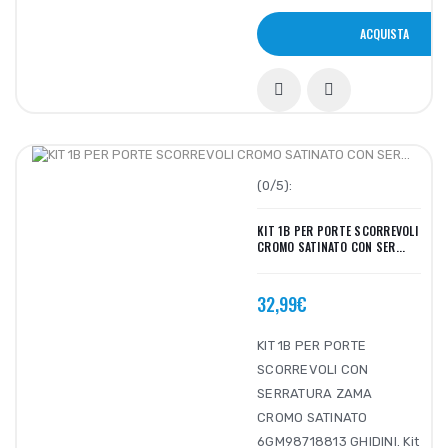
ACQUISTA
(0/5):
KIT 1B PER PORTE SCORREVOLI
CROMO SATINATO CON SER...
32,99€
KIT 1B PER PORTE
SCORREVOLI CON
SERRATURA ZAMA
CROMO SATINATO
6GM98718813 GHIDINI. Kit