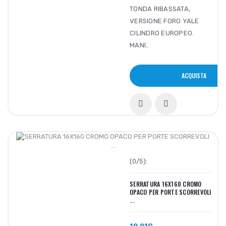
TONDA RIBASSATA,
VERSIONE FORO YALE
CILINDRO EUROPEO.
MANI..
ACQUISTA
(0/5):
SERRATURA 16X160 CROMO
OPACO PER PORTE SCORREVOLI
...