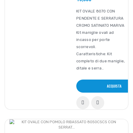
KIT OVALE 8070 CON
PENDENTE E SERRATURA
CROMO SATINATO MARIVA
Kit maniglie ovali ad
incasso per porte
scorrevoli.
Caratteristiche: Kit
completo di due maniglie,
ditale e serra..
ACQUISTA