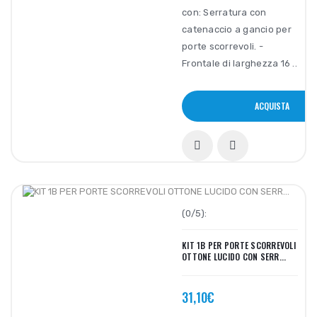
con: Serratura con
catenaccio a gancio per
porte scorrevoli. -
Frontale di larghezza 16 ..
ACQUISTA
(0/5):
KIT 1B PER PORTE SCORREVOLI
OTTONE LUCIDO CON SERR...
31,10€