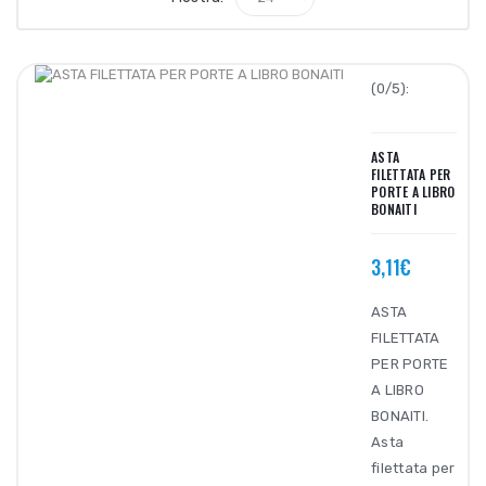
(0/5):
ASTA
FILETTATA PER
PORTE A LIBRO
BONAITI
3,11€
ASTA
FILETTATA
PER PORTE
A LIBRO
BONAITI.
Asta
filettata per