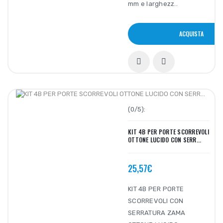
mm e larghezz..
ACQUISTA
(0/5):
KIT 4B PER PORTE SCORREVOLI
OTTONE LUCIDO CON SERR...
25,57€
KIT 4B PER PORTE
SCORREVOLI CON
SERRATURA ZAMA