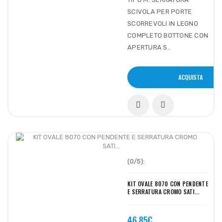
SCIVOLA PER PORTE
SCORREVOLI IN LEGNO
COMPLETO BOTTONE CON
APERTURA S..
ACQUISTA
(0/5):
KIT OVALE 8070 CON PENDENTE
E SERRATURA CROMO SATI...
46,85€