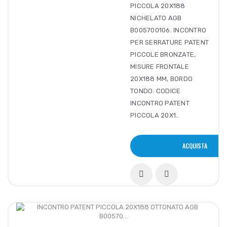
PICCOLA 20X188
NICHELATO AGB
B005700106. INCONTRO
PER SERRATURE PATENT
PICCOLE BRONZATE,
MISURE FRONTALE
20X188 MM, BORDO
TONDO. CODICE
INCONTRO PATENT
PICCOLA 20X1..
ACQUISTA