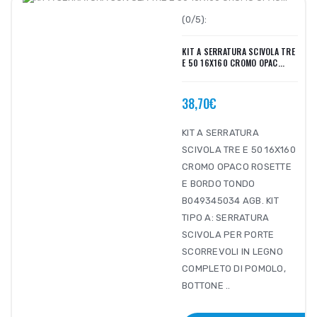
(0/5):
KIT A SERRATURA SCIVOLA TRE
E 50 16X160 CROMO OPAC...
38,70€
KIT A SERRATURA
SCIVOLA TRE E 50 16X160
CROMO OPACO ROSETTE
E BORDO TONDO
B049345034 AGB. KIT
TIPO A: SERRATURA
SCIVOLA PER PORTE
SCORREVOLI IN LEGNO
COMPLETO DI POMOLO,
BOTTONE ..