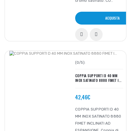
cromo satinato. CO..
ACQUISTA
(0/5):
COPPIA SUPPORTI D 40 MM
INOX SATINATO 8880 FIMET I...
42,46€
COPPIA SUPPORTI D 40
MM INOX SATINATO 8880
FIMET INCLINATI AD
ESPANSIONE. Coppia di