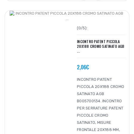
(0/5):
INCONTRO PATENT PICCOLA
20X188 CROMO SATINATO AGB
...
2,06€
INCONTRO PATENT
PICCOLA 20X188 CROMO
SATINATO AGB
B005700134. INCONTRO
PER SERRATURE PATENT
PICCOLE CROMO
SATINATO, MISURE
FRONTALE 20X188 MM,