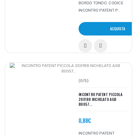
BORDO TONDO. CODICE
INCONTRO PATENT P..
ACQUISTA
(0/5):
INCONTRO PATENT PICCOLA
20X188 NICHELATO AGB
B0057...
0,88€
INCONTRO PATENT