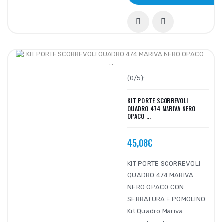
(0/5):
KIT PORTE SCORREVOLI
QUADRO 474 MARIVA NERO
OPACO ...
45,08€
KIT PORTE SCORREVOLI
QUADRO 474 MARIVA
NERO OPACO CON
SERRATURA E POMOLINO.
Kit Quadro Mariva