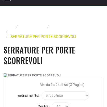
Home
FERRAMENTA
SERRATURE E CILINDRI
SERRATURE PER LEGNO E PVC
SERRATURE PER PORTE SCORREVOLI
SERRATURE PER PORTE
SCORREVOLI
Vis. da 1 a 24 di 66 (3 Pagine)
ordinamento:
Mostra: