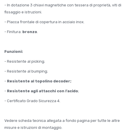
- In dotazione 3 chiavi magnetiche con tessera di proprietà, viti di
fissaggio e istruzioni.
- Placca frontale di copertura in acciaio inox.
- Finitura:
bronzo
.
Funzioni:
- Resistente al picking;
- Resistente al bumping;
-
Resistente al topolino decoder;
-
Resistente agli attacchi con l'acido
;
- Certificato Grado Sicurezza 4.
Vedere scheda tecnica allegata a fondo pagina per tutte le altre
misure e istruzioni di montaggio.