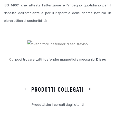
ISO 14001 che attesta l'attenzione e l'impegno quotidiano per il
rispetto dell'ambiente e per il risparmio delle risorse naturali in
piena ottica di sostenibilità.
Qui
puoi trovare tutti i defender magnetici e meccanici
Disec
PRODOTTI COLLEGATI
Prodotti simili cercati dagli utenti