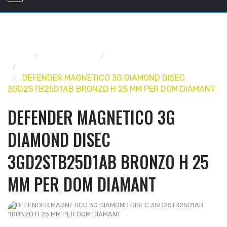
Home
FERRAMENTA
SERRATURE E CILINDRI
PROTETTORI PER PORTE CILINDRI
DEFENDER MAGNETICO 3G DIAMOND DISEC
3GD2STB25D1AB BRONZO H 25 MM PER DOM DIAMANT
DEFENDER MAGNETICO 3G
DIAMOND DISEC
3GD2STB25D1AB BRONZO H 25
MM PER DOM DIAMANT