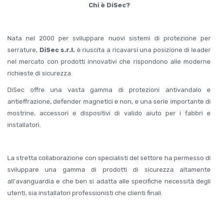
Chi è DiSec?
Nata nel 2000 per sviluppare nuovi sistemi di protezione per
serrature,
DiSec s.r.l.
è riuscita a ricavarsi una posizione di leader
nel mercato con prodotti innovativi che rispondono alle moderne
richieste di sicurezza.
DiSec offre una vasta gamma di protezioni antivandalo e
antieffrazione, defender magnetici e non, e una serie importante di
mostrine, accessori e dispositivi di valido aiuto per i fabbri e
installatori.
La stretta collaborazione con specialisti del settore ha permesso di
sviluppare una gamma di prodotti di sicurezza altamente
all'avanguardia e che ben si adatta alle specifiche necessità degli
utenti, sia installatori professionisti che clienti finali.