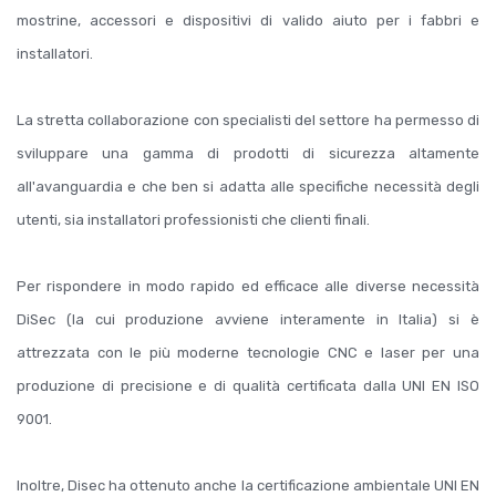
mostrine, accessori e dispositivi di valido aiuto per i fabbri e
installatori.
La stretta collaborazione con specialisti del settore ha permesso di
sviluppare una gamma di prodotti di sicurezza altamente
all'avanguardia e che ben si adatta alle specifiche necessità degli
utenti, sia installatori professionisti che clienti finali.
Per rispondere in modo rapido ed efficace alle diverse necessità
DiSec (la cui produzione avviene interamente in Italia) si è
attrezzata con le più moderne tecnologie CNC e laser per una
produzione di precisione e di qualità certificata dalla UNI EN ISO
9001.
Inoltre, Disec ha ottenuto anche la certificazione ambientale UNI EN