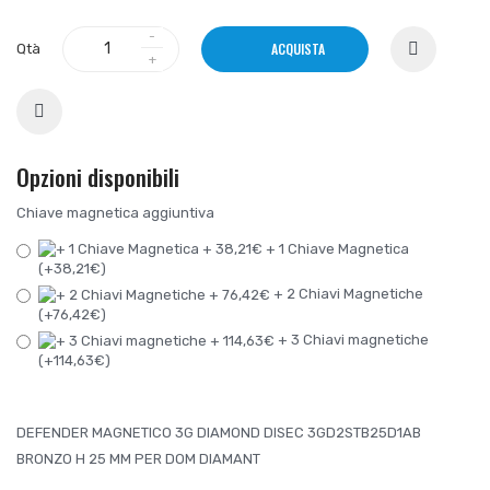
ACQUISTA
Qtà
Opzioni disponibili
Chiave magnetica aggiuntiva
+ 1 Chiave Magnetica
(+38,21€)
+ 2 Chiavi Magnetiche
(+76,42€)
+ 3 Chiavi magnetiche
(+114,63€)
DEFENDER MAGNETICO 3G DIAMOND DISEC 3GD2STB25D1AB
BRONZO H 25 MM PER DOM DIAMANT