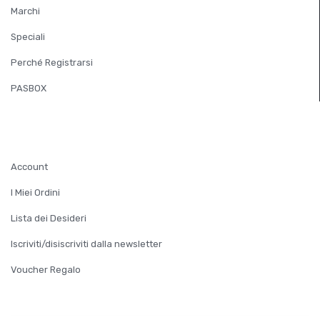
Marchi
Speciali
Perché Registrarsi
PASBOX
ACCOUNT
Account
I Miei Ordini
Lista dei Desideri
Iscriviti/disiscriviti dalla newsletter
Voucher Regalo