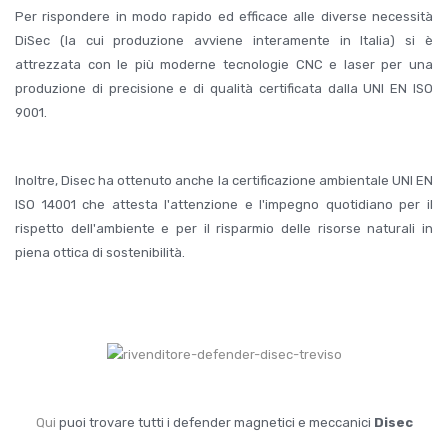
Per rispondere in modo rapido ed efficace alle diverse necessità
DiSec (la cui produzione avviene interamente in Italia) si è
attrezzata con le più moderne tecnologie CNC e laser per una
produzione di precisione e di qualità certificata dalla UNI EN ISO
9001.
Inoltre, Disec ha ottenuto anche la certificazione ambientale UNI EN
ISO 14001 che attesta l'attenzione e l'impegno quotidiano per il
rispetto dell'ambiente e per il risparmio delle risorse naturali in
piena ottica di sostenibilità.
Qui
puoi trovare tutti i defender magnetici e meccanici
Disec