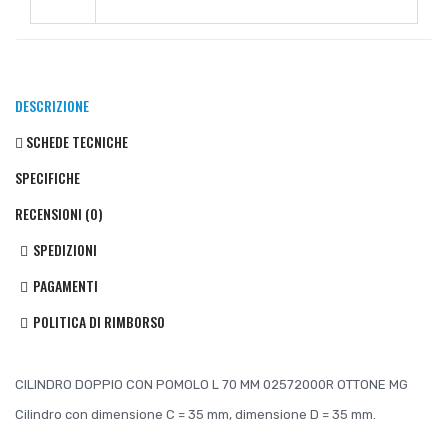
DESCRIZIONE
SCHEDE TECNICHE
SPECIFICHE
RECENSIONI (0)
SPEDIZIONI
PAGAMENTI
POLITICA DI RIMBORSO
CILINDRO DOPPIO CON POMOLO L 70 MM 02572000R OTTONE MG
Cilindro con dimensione C = 35 mm, dimensione D = 35 mm.