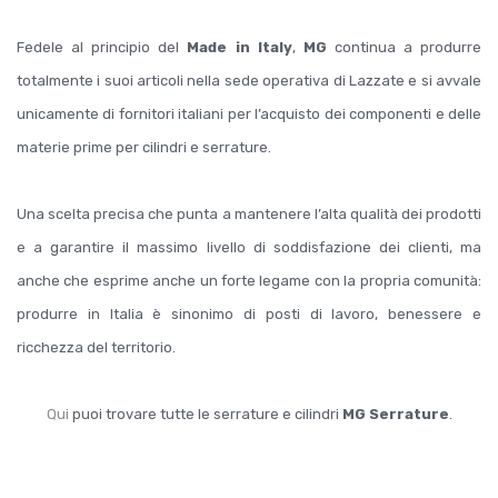
Fedele al principio del
Made in Italy
,
MG
continua a produrre
totalmente i suoi articoli nella sede operativa di Lazzate e si avvale
unicamente di fornitori italiani per l’acquisto dei componenti e delle
materie prime per cilindri e serrature.
Una scelta precisa che punta a mantenere l’alta qualità dei prodotti
e a garantire il massimo livello di soddisfazione dei clienti, ma
anche che esprime anche un forte legame con la propria comunità:
produrre in Italia è sinonimo di posti di lavoro, benessere e
ricchezza del territorio.
Qui
puoi trovare tutte le serrature e cilindri
MG Serrature
.