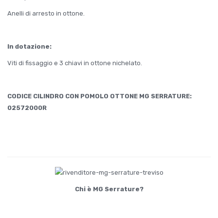
Anelli di arresto in ottone.
In dotazione:
Viti di fissaggio e 3 chiavi in ottone nichelato.
CODICE CILINDRO CON POMOLO OTTONE MG SERRATURE:
02572000R
Chi è MG Serrature?