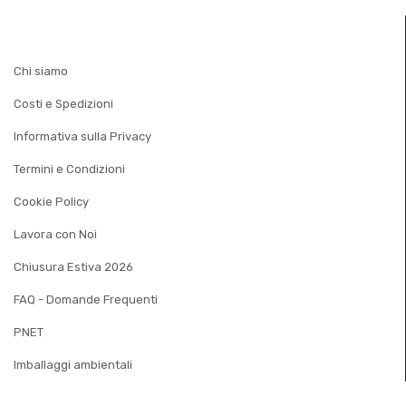
INFORMAZIONI
Chi siamo
Costi e Spedizioni
Informativa sulla Privacy
Termini e Condizioni
Cookie Policy
Lavora con Noi
Chiusura Estiva 2026
FAQ - Domande Frequenti
PNET
Imballaggi ambientali