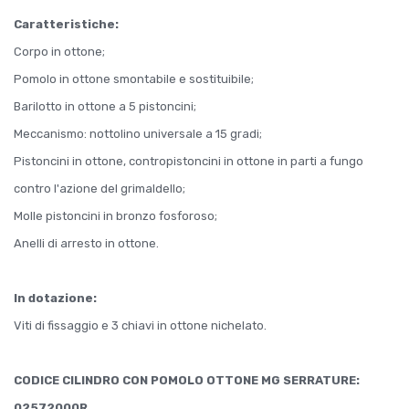
Caratteristiche:
Corpo in ottone;
Pomolo in ottone smontabile e sostituibile;
Barilotto in ottone a 5 pistoncini;
Meccanismo: nottolino universale a 15 gradi;
Pistoncini in ottone, contropistoncini in ottone in parti a fungo
contro l'azione del grimaldello;
Molle pistoncini in bronzo fosforoso;
Anelli di arresto in ottone.
In dotazione:
Viti di fissaggio e 3 chiavi in ottone nichelato.
CODICE CILINDRO CON POMOLO OTTONE MG SERRATURE:
02572000R