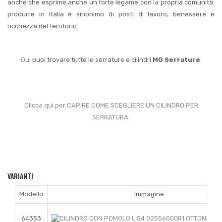
anche che esprime anche un forte legame con la propria comunità:
produrre in Italia è sinonimo di posti di lavoro, benessere e
ricchezza del territorio.
Qui
puoi trovare tutte le serrature e cilindri
MG Serrature
.
Clicca qui per CAPIRE COME SCEGLIERE UN CILINDRO PER
SERRATURA.
VARIANTI
Modello
Immagine
64353