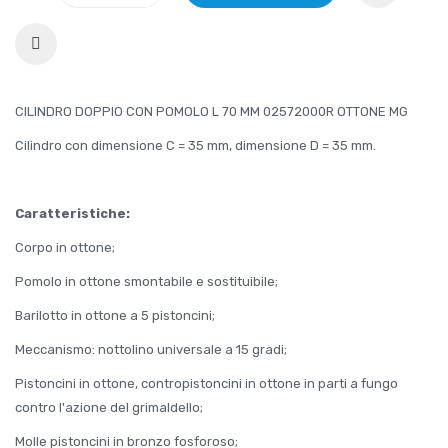
CILINDRO DOPPIO CON POMOLO L 70 MM 02572000R OTTONE MG
Cilindro con dimensione C = 35 mm, dimensione D = 35 mm.
Caratteristiche:
Corpo in ottone;
Pomolo in ottone smontabile e sostituibile;
Barilotto in ottone a 5 pistoncini;
Meccanismo: nottolino universale a 15 gradi;
Pistoncini in ottone, contropistoncini in ottone in parti a fungo
contro l'azione del grimaldello;
Molle pistoncini in bronzo fosforoso;