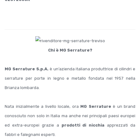
Chi è MG Serrature?
MG Serrature S.p.A.
è un’azienda italiana produttrice di cilindri e
serrature per porte in legno e metallo fondata nel 1957 nella
Brianza lombarda.
Nata inizialmente a livello locale, ora
MG Serrature
è un brand
conosciuto non solo in Italia ma anche nei principali paesi europei
ed extra-europei grazie a
prodotti di nicchia
apprezzati da
fabbri e falegnami esperti.