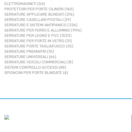
ELETTROMAGNETI (54)
PROTETTORI PER PORTE CILINDRI (160)
SERRATURE APPLICARE BLINDATI (216)
SERRATURE CASELLARI POSTALI (29)
SERRATURE E SISTEMI ANTIPANICO (326)
SERRATURE PER FERRO E ALLUMINIO (1196)
SERRATURE PER LEGNO E PVC (1033)
SERRATURE PER PORTE IN VETRO (31)
SERRATURE PORTE TAGLIAFUOCO (35)
SERRATURE PREMIAPRI (10)
SERRATURE UNIVERSALI (66)
SERRATURE VEICOLI COMMERCIALI (8)
SISTEMI CONTROLLO ACCESSI (48)
SPIONCINI PER PORTE BLINDATE (4)