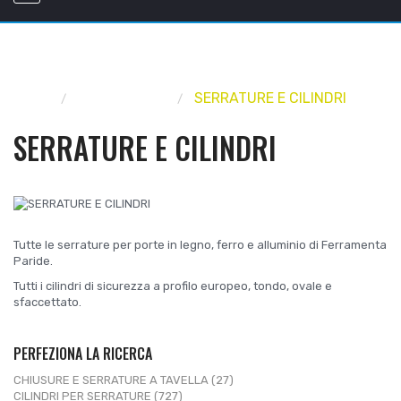
Home
FERRAMENTA
SERRATURE E CILINDRI
SERRATURE E CILINDRI
Tutte le serrature per porte in legno, ferro e alluminio di Ferramenta
Paride.
Tutti i cilindri di sicurezza a profilo europeo, tondo, ovale e
sfaccettato.
PERFEZIONA LA RICERCA
CHIUSURE E SERRATURE A TAVELLA (27)
CILINDRI PER SERRATURE (727)