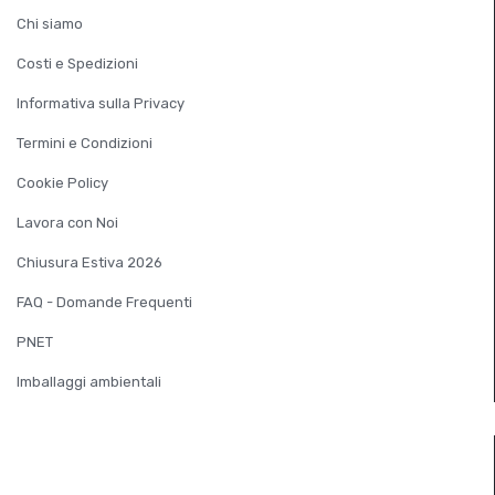
Chi siamo
Costi e Spedizioni
Informativa sulla Privacy
Termini e Condizioni
Cookie Policy
Lavora con Noi
Chiusura Estiva 2026
FAQ - Domande Frequenti
PNET
Imballaggi ambientali
SERVIZIO CLIENTI