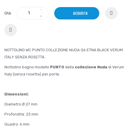
ACQUISTA
Qtà
NOTTOLINO WC PUNTO COLLEZIONE NUDA Q6 ETNA BLACK VERUM
ITALY SENZA ROSETTA.
Nottolino bagno modello
PUNTO
della
collezione Nuda
di Verum
Italy (senza rosetta) per porte.
Dimensioni:
Diametro Ø 27 mm
Profondità: 23 mm.
Quadro: 6 mm.