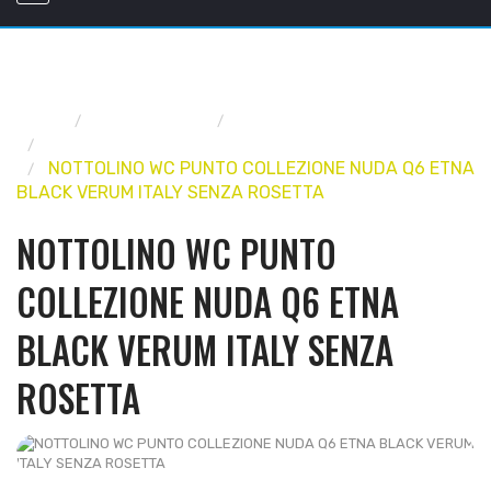
Home
FERRAMENTA
MANIGLIE E POMOLI
NOTTOLINI PER PORTE BAGNO
NOTTOLINO WC PUNTO COLLEZIONE NUDA Q6 ETNA
BLACK VERUM ITALY SENZA ROSETTA
NOTTOLINO WC PUNTO
COLLEZIONE NUDA Q6 ETNA
BLACK VERUM ITALY SENZA
ROSETTA