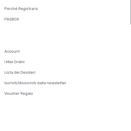
Perché Registrarsi
PASBOX
ACCOUNT
Account
I Miei Ordini
Lista dei Desideri
Iscriviti/disiscriviti dalla newsletter
Voucher Regalo