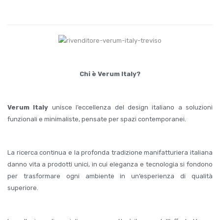
Chi è Verum Italy?
Verum Italy
unisce l’eccellenza del design italiano a soluzioni
funzionali e minimaliste, pensate per spazi contemporanei.
La ricerca continua e la profonda tradizione manifatturiera italiana
danno vita a prodotti unici, in cui eleganza e tecnologia si fondono
per trasformare ogni ambiente in un’esperienza di qualità
superiore.