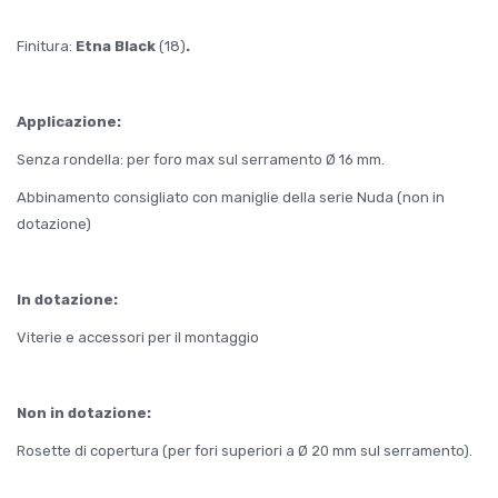
Finitura:
Etna Black
(18)
.
Applicazione:
Senza rondella: per foro max sul serramento Ø 16 mm.
Abbinamento consigliato con maniglie della serie Nuda (non in
dotazione)
In dotazione:
Viterie e accessori per il montaggio
Non in dotazione:
Rosette di copertura (per fori superiori a Ø 20 mm sul serramento).