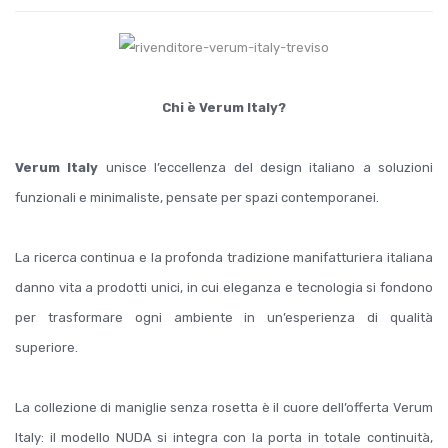
Chi è Verum Italy?
Verum Italy
unisce l’eccellenza del design italiano a soluzioni
funzionali e minimaliste, pensate per spazi contemporanei.
La ricerca continua e la profonda tradizione manifatturiera italiana
danno vita a prodotti unici, in cui eleganza e tecnologia si fondono
per trasformare ogni ambiente in un’esperienza di qualità
superiore.
La collezione di maniglie senza rosetta è il cuore dell’offerta Verum
Italy: il modello NUDA si integra con la porta in totale continuità,