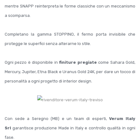
mentre SNAPP reinterpreta le forme classiche con un meccanismo
a scomparsa.
Completano la gamma STOPPINO, il fermo porta invisibile che
protegge le superfici senza alterarne lo stile.
Ogni pezzo è disponibile in
finiture pregiate
come Sahara Gold,
Mercury, Jupiter, Etna Black e Uranus Gold 24K, per dare un tocco di
personalità a ogni progetto di interior design.
Con sede a Seregno (MB) e un team di esperti,
Verum Italy
Srl
garantisce produzione Made in Italy e controllo qualità in ogni
fase.