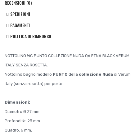
RECENSIONI (0)
SPEDIZIONI
PAGAMENTI
POLITICA DI RIMBORSO
NOTTOLINO WC PUNTO COLLEZIONE NUDA Q6 ETNA BLACK VERUM
ITALY SENZA ROSETTA.
Nottolino bagno modello
PUNTO
della
collezione Nuda
di Verum
Italy (senza rosetta) per porte.
Dimensioni:
Diametro Ø 27 mm
Profondità: 23 mm.
Quadro: 6 mm.