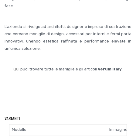
fase.
L’azienda si rivolge ad architetti, designer e imprese di costruzione
che cercano maniglie di design, accessori per interni e fermi porta
innovativi, unendo estetica raffinata e performance elevate in
un’unica soluzione.
Qui
puoi trovare tutte le maniglie e gli articoli
Verum Italy
.
VARIANTI
Modello
Immagine