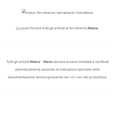
Qui
puoi trovare tutti gli articoli di ferramenta
Maico
.
Tutti gli articoli
Maico
-
Maco
devono essere installati e verificati
periodicamente secondo le indicazioni riportate nella
documentazione tecnica presente nel
sito web
del produttore.