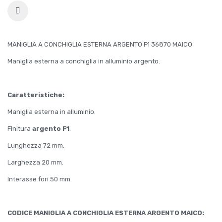
MANIGLIA A CONCHIGLIA ESTERNA ARGENTO F1 36870 MAICO
Maniglia esterna a conchiglia in alluminio argento.
Caratteristiche:
Maniglia esterna in alluminio.
Finitura
argento F1
.
Lunghezza 72 mm.
Larghezza 20 mm.
Interasse fori 50 mm.
CODICE MANIGLIA A CONCHIGLIA ESTERNA ARGENTO MAICO: