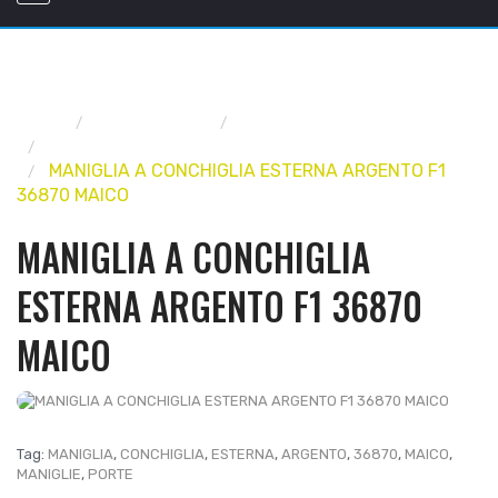
Home
FERRAMENTA
MANIGLIE E POMOLI
MANIGLIE PER PORTE
MANIGLIA A CONCHIGLIA ESTERNA ARGENTO F1
36870 MAICO
MANIGLIA A CONCHIGLIA
ESTERNA ARGENTO F1 36870
MAICO
Tag:
MANIGLIA
,
CONCHIGLIA
,
ESTERNA
,
ARGENTO
,
36870
,
MAICO
,
MANIGLIE
,
PORTE