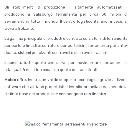
Gli stabilimenti di produzione - altamente automatizzati -
producono a Salisburgo ferramenta per circa 30 milioni di
serramenti in tutto il mondo. Il centro logistico italiano, invece, si
trova a Bolzano.
La gamma principale di prodotti è centrata su sistemi di ferramenta
per porte e finestre: serrature per portoncini, ferramenta per anta-
ribalta, sistemi per alzanti scorrevoli e scorrevoli traslanti.
Insomma, tutto quello che serve per movimentare serramenti di
alta qualità nella tua casa o in quelle dei tuoi clienti.
Maico
offre, inoltre, un valido supporto tecnologico grazie a diversi
software che aiutano progettisti e installatori nella creazione della
distinta base dei prodotti che compongono una finestra.