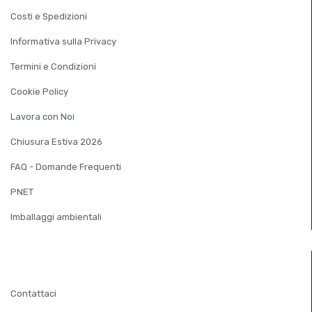
Costi e Spedizioni
Informativa sulla Privacy
Termini e Condizioni
Cookie Policy
Lavora con Noi
Chiusura Estiva 2026
FAQ - Domande Frequenti
PNET
Imballaggi ambientali
SERVIZIO CLIENTI
Contattaci