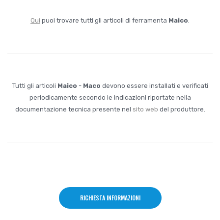
Qui
puoi trovare tutti gli articoli di ferramenta
Maico
.
Tutti gli articoli
Maico
-
Maco
devono essere installati e verificati
periodicamente secondo le indicazioni riportate nella
documentazione tecnica presente nel
sito web
del produttore.
RICHIESTA INFORMAZIONI