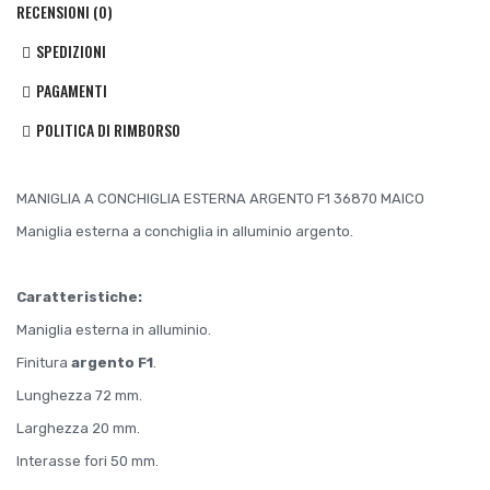
RECENSIONI (0)
SPEDIZIONI
PAGAMENTI
POLITICA DI RIMBORSO
MANIGLIA A CONCHIGLIA ESTERNA ARGENTO F1 36870 MAICO
Maniglia esterna a conchiglia in alluminio argento.
Caratteristiche:
Maniglia esterna in alluminio.
Finitura
argento F1
.
Lunghezza 72 mm.
Larghezza 20 mm.
Interasse fori 50 mm.