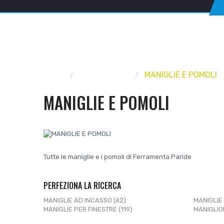
Home
FERRAMENTA
MANIGLIE E POMOLI
MANIGLIE E POMOLI
Tutte le maniglie e i pomoli di Ferramenta Paride
PERFEZIONA LA RICERCA
MANIGLIE AD INCASSO (42)
MANIGLIE
MANIGLIE PER FINESTRE (119)
MANIGLIO