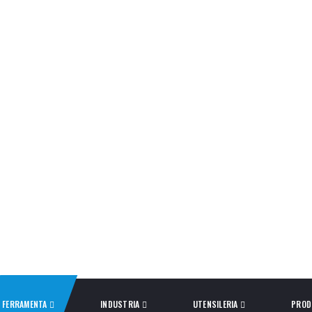
FERRAMENTA
INDUSTRIA
UTENSILERIA
PROD