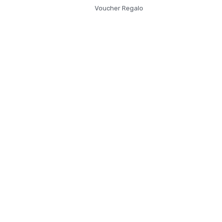
Voucher Regalo