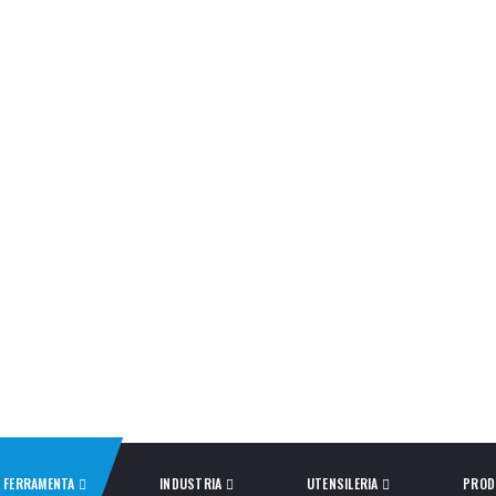
FERRAMENTA
INDUSTRIA
UTENSILERIA
PROD