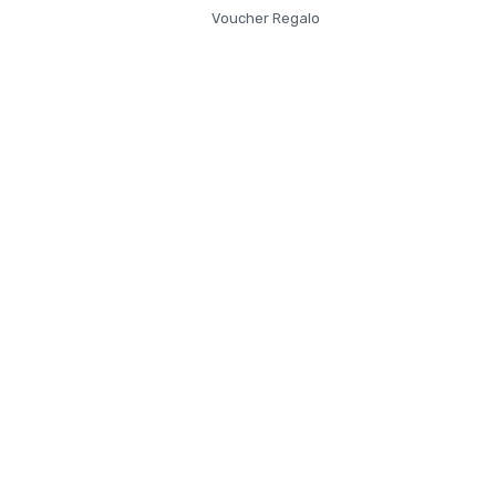
Voucher Regalo