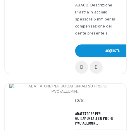
ABACO. Descrizione:
Piastra in acciaio
spessore 3 mm per la
compensazione del
dente presente s..
ACQUISTA
(0/5):
ADATTATORE PER
GUIDAPUNTALI SU PROFILI
PVC\ALLUMIN...