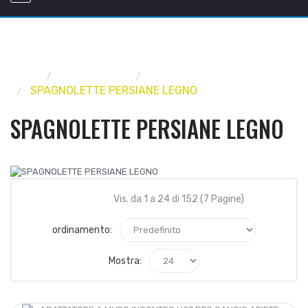
Home
FERRAMENTA
FERRAMENTA PER PERSIANE
SPAGNOLETTE PERSIANE LEGNO
SPAGNOLETTE PERSIANE LEGNO
Vis. da 1 a 24 di 152 (7 Pagine)
ordinamento:
Mostra: