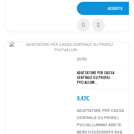
ACQUISTA
(0/5):
ADATTATORE PER CASSA
CENTRALE SU PROFILI
PVC\ALLUM...
9,42€
ADATTATORE PER CASSA
CENTRALE SU PROFILI
PVC/ALLUMINIO ARIETE
NERO H323050099 AGB