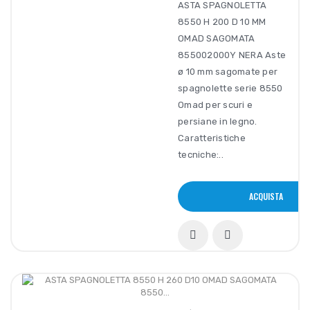
ASTA SPAGNOLETTA
8550 H 200 D 10 MM
OMAD SAGOMATA
855002000Y NERA Aste
ø 10 mm sagomate per
spagnolette serie 8550
Omad per scuri e
persiane in legno.
Caratteristiche
tecniche:..
ACQUISTA