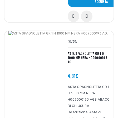
ACQUISTA
(0/5):
ASTA SPAGNOLETTA GR 1 H
1000 MM NERA H009000193
AG...
4,81€
ASTA SPAGNOLETTA GR 1
H 1000 MM NERA
H009000193 AGB ABACO
DI CHIUSURA.
Descrizione: Asta di