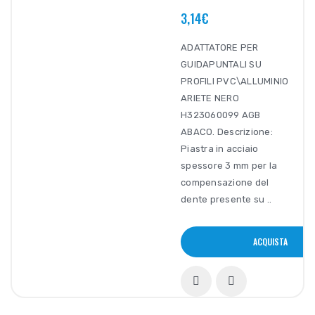
3,14€
ADATTATORE PER
GUIDAPUNTALI SU
PROFILI PVC\ALLUMINIO
ARIETE NERO
H323060099 AGB
ABACO. Descrizione:
Piastra in acciaio
spessore 3 mm per la
compensazione del
dente presente su ..
ACQUISTA