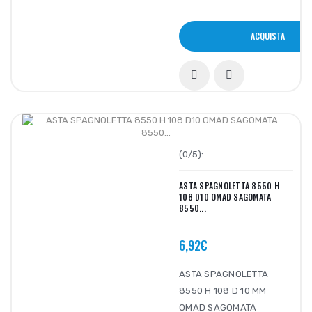
ACQUISTA
(0/5):
ASTA SPAGNOLETTA 8550 H
108 D10 OMAD SAGOMATA
8550...
6,92€
ASTA SPAGNOLETTA
8550 H 108 D 10 MM
OMAD SAGOMATA