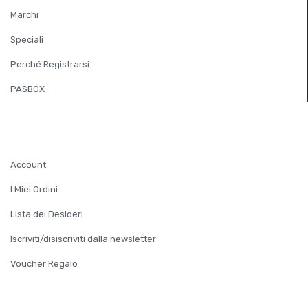
Marchi
Speciali
Perché Registrarsi
PASBOX
ACCOUNT
Account
I Miei Ordini
Lista dei Desideri
Iscriviti/disiscriviti dalla newsletter
Voucher Regalo