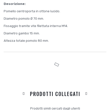
Descrizione:
Pomello centroporta in ottone lucido.
Diametro pomolo Ø 70 mm.
Fissaggio tramite vite filettata interna M14.
Diametro gambo 15 mm.
Altezza totale pomolo 80 mm.
PRODOTTI COLLEGATI
Prodotti simili cercati dagli utenti