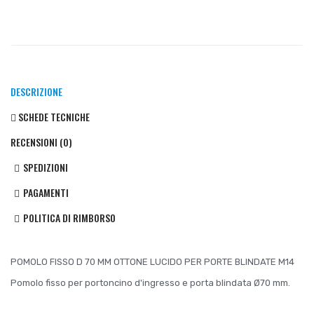
DESCRIZIONE
SCHEDE TECNICHE
RECENSIONI (0)
SPEDIZIONI
PAGAMENTI
POLITICA DI RIMBORSO
POMOLO FISSO D 70 MM OTTONE LUCIDO PER PORTE BLINDATE M14
Pomolo fisso per portoncino d'ingresso e porta blindata Ø70 mm.