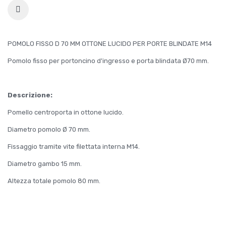
POMOLO FISSO D 70 MM OTTONE LUCIDO PER PORTE BLINDATE M14
Pomolo fisso per portoncino d'ingresso e porta blindata Ø70 mm.
Descrizione:
Pomello centroporta in ottone lucido.
Diametro pomolo Ø 70 mm.
Fissaggio tramite vite filettata interna M14.
Diametro gambo 15 mm.
Altezza totale pomolo 80 mm.