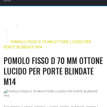
Home
FERRAMENTA
FERRAMENTA PER MOBILI E ARREDO
POMOLI E MANIGLIE PER MOBILI
POMOLO FISSO D 70 MM OTTONE LUCIDO PER
PORTE BLINDATE M14
POMOLO FISSO D 70 MM OTTONE
LUCIDO PER PORTE BLINDATE
M14