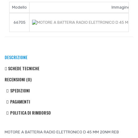
Modello
Immagine
66705
DESCRIZIONE
SCHEDE TECNICHE
RECENSIONI (0)
SPEDIZIONI
PAGAMENTI
POLITICA DI RIMBORSO
MOTORE A BATTERIA RADIO ELETTRONICO D 45 MM 20NM REB