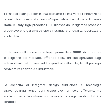
Il brand si distingue per la sua costante spinta verso l'innovazione
tecnologica, combinata con un'impeccabile tradizione artigianale
Made in Italy
. Ogni prodotto
GIBIDI
nasce da un rigoroso processo
produttivo che garantisce elevati standard di qualità, sicurezza e
affidabilità.
L'attenzione alla ricerca e sviluppo permette a
GIBIDI
di anticipare
le esigenze del mercato, offrendo soluzioni che spaziano dagli
automatismi elettromeccanici a quelli oleodinamici, ideali per ogni
contesto residenziale o industriale.
La capacità di integrare design funzionale e tecnologie
all’avanguardia rende ogni dispositivo non solo efficiente, ma
anche in perfetta sintonia con le moderne esigenze di mobilità e
controllo.