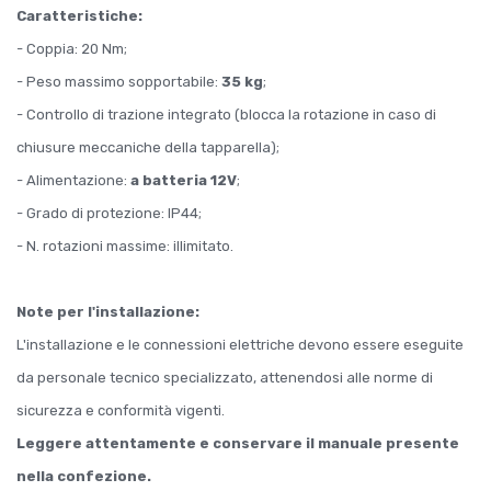
Caratteristiche:
- Coppia: 20 Nm;
- Peso massimo sopportabile:
35 kg
;
- Controllo di trazione integrato (blocca la rotazione in caso di
chiusure meccaniche della tapparella);
- Alimentazione:
a batteria 12V
;
- Grado di protezione: IP44;
- N. rotazioni massime: illimitato.
Note per l'installazione:
L'installazione e le connessioni elettriche devono essere eseguite
da personale tecnico specializzato, attenendosi alle norme di
sicurezza e conformità vigenti.
Leggere attentamente e conservare il manuale presente
nella confezione.