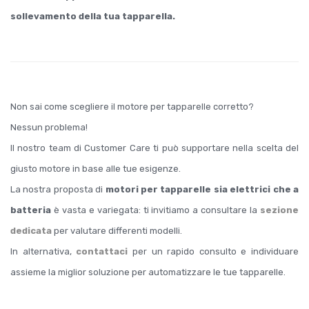
sollevamento della tua tapparella.
Non sai come scegliere il motore per tapparelle corretto?
Nessun problema!
Il nostro team di Customer Care ti può supportare nella scelta del
giusto motore in base alle tue esigenze.
La nostra proposta di
motori per tapparelle sia elettrici che a
batteria
è vasta e variegata: ti invitiamo a consultare la
sezione
dedicata
per valutare differenti modelli.
In alternativa,
contattaci
per un rapido consulto e individuare
assieme la miglior soluzione per automatizzare le tue tapparelle.