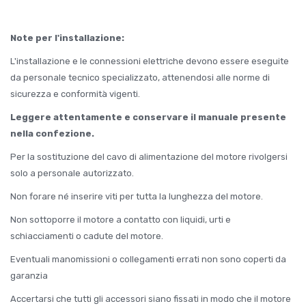
Note per l'installazione:
L'installazione e le connessioni elettriche devono essere eseguite
da personale tecnico specializzato, attenendosi alle norme di
sicurezza e conformità vigenti.
Leggere attentamente e conservare il manuale presente
nella confezione.
Per la sostituzione del cavo di alimentazione del motore rivolgersi
solo a personale autorizzato.
Non forare né inserire viti per tutta la lunghezza del motore.
Non sottoporre il motore a contatto con liquidi, urti e
schiacciamenti o cadute del motore.
Eventuali manomissioni o collegamenti errati non sono coperti da
garanzia
Accertarsi che tutti gli accessori siano fissati in modo che il motore