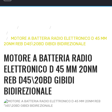
Home
FERRAMENTA
AVVOLGIBILI E TAPPARELLE
ACCESSORI AVVOLGITAPPARELLE
MOTORE A BATTERIA RADIO ELETTRONICO D 45 MM
20NM REB D45\20BD GIBIDI BIDIREZIONALE
MOTORE A BATTERIA RADIO
ELETTRONICO D 45 MM 20NM
REB D45\20BD GIBIDI
BIDIREZIONALE