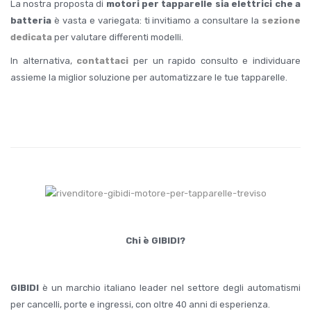
La nostra proposta di
motori per tapparelle sia elettrici che a
batteria
è vasta e variegata: ti invitiamo a consultare la
sezione
dedicata
per valutare differenti modelli.
In alternativa,
contattaci
per un rapido consulto e individuare
assieme la miglior soluzione per automatizzare le tue tapparelle.
Chi è GIBIDI?
GIBIDI
è un marchio italiano leader nel settore degli automatismi
per cancelli, porte e ingressi, con oltre 40 anni di esperienza.