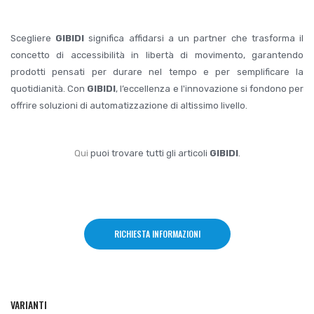
Scegliere
GIBIDI
significa affidarsi a un partner che trasforma il
concetto di accessibilità in libertà di movimento, garantendo
prodotti pensati per durare nel tempo e per semplificare la
quotidianità. Con
GIBIDI
, l’eccellenza e l'innovazione si fondono per
offrire soluzioni di automatizzazione di altissimo livello.
Qui
puoi trovare tutti gli articoli
GIBIDI
.
RICHIESTA INFORMAZIONI
VARIANTI