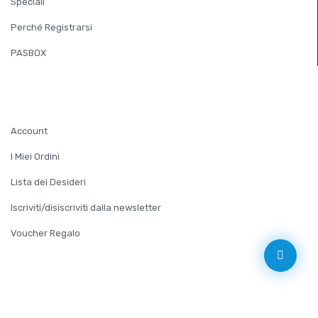
Speciali
Perché Registrarsi
PASBOX
ACCOUNT
Account
I Miei Ordini
Lista dei Desideri
Iscriviti/disiscriviti dalla newsletter
Voucher Regalo