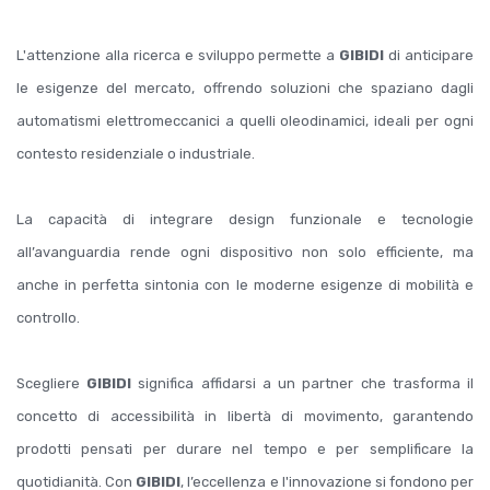
L'attenzione alla ricerca e sviluppo permette a
GIBIDI
di anticipare
le esigenze del mercato, offrendo soluzioni che spaziano dagli
automatismi elettromeccanici a quelli oleodinamici, ideali per ogni
contesto residenziale o industriale.
La capacità di integrare design funzionale e tecnologie
all’avanguardia rende ogni dispositivo non solo efficiente, ma
anche in perfetta sintonia con le moderne esigenze di mobilità e
controllo.
Scegliere
GIBIDI
significa affidarsi a un partner che trasforma il
concetto di accessibilità in libertà di movimento, garantendo
prodotti pensati per durare nel tempo e per semplificare la
quotidianità. Con
GIBIDI
, l’eccellenza e l'innovazione si fondono per