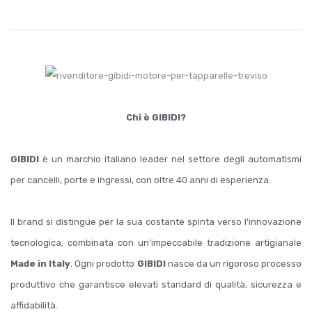
Chi è GIBIDI?
GIBIDI
è un marchio italiano leader nel settore degli automatismi
per cancelli, porte e ingressi, con oltre 40 anni di esperienza.
Il brand si distingue per la sua costante spinta verso l'innovazione
tecnologica, combinata con un'impeccabile tradizione artigianale
Made in Italy
. Ogni prodotto
GIBIDI
nasce da un rigoroso processo
produttivo che garantisce elevati standard di qualità, sicurezza e
affidabilità.