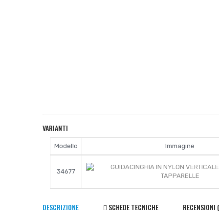
VARIANTI
Modello
Immagine
34677
DESCRIZIONE
SCHEDE TECNICHE
RECENSIONI 