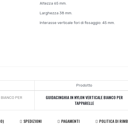
Altezza 65 mm.
Larghezza 38 mm.
Interasse verticale fori di fissaggio: 45 mm.
Prodotto
GUIDACINGHIA IN NYLON VERTICALE BIANCO PER
TAPPARELLE
(0)
SPEDIZIONI
PAGAMENTI
POLITICA DI RIM