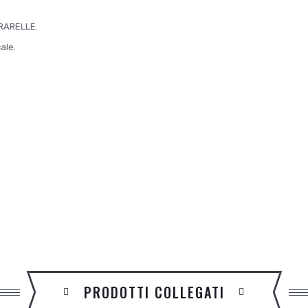
RARELLE.
ale.
PRODOTTI COLLEGATI