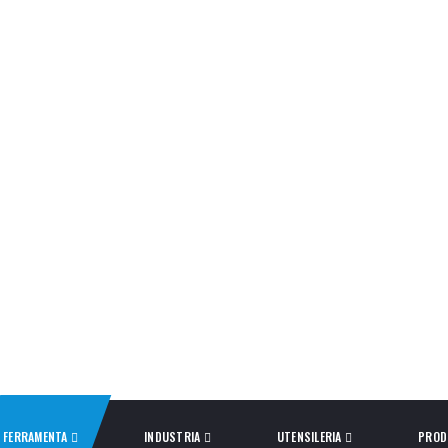
FERRAMENTA
INDUSTRIA
UTENSILERIA
PROD