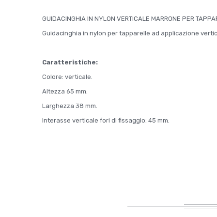
GUIDACINGHIA IN NYLON VERTICALE MARRONE PER TAPPA
Guidacinghia in nylon per tapparelle ad applicazione vertic
Caratteristiche:
Colore: verticale.
Altezza 65 mm.
Larghezza 38 mm.
Interasse verticale fori di fissaggio: 45 mm.